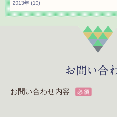
2013年
(10)
お問い合わせ内容