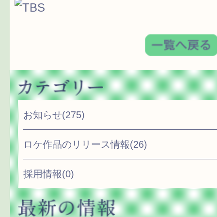
お知らせ
(275)
ロケ作品のリリース情報
(26)
採用情報
(0)