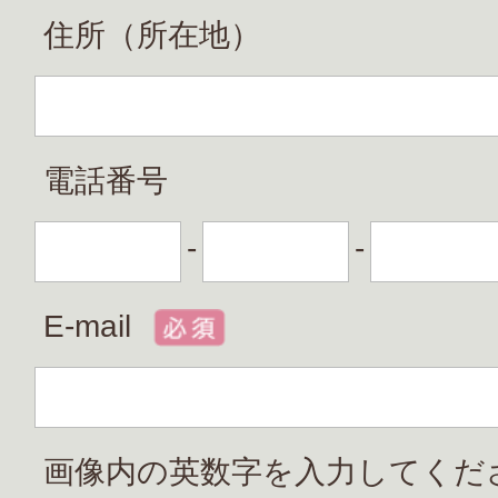
住所（所在地）
電話番号
-
-
E-mail
画像内の英数字を入力してくだ