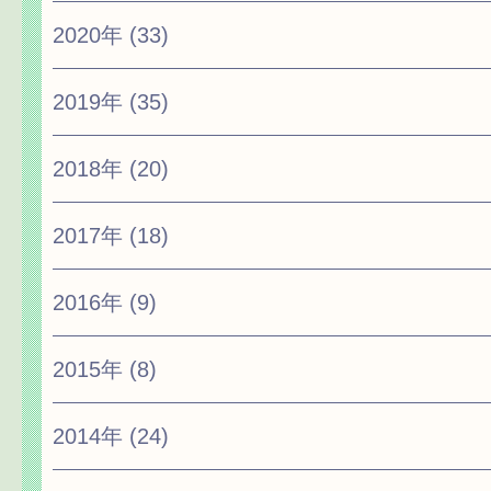
2020年
(33)
2019年
(35)
2018年
(20)
2017年
(18)
2016年
(9)
2015年
(8)
2014年
(24)