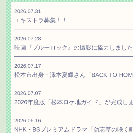
2026.07.31
エキストラ募集！！
2026.07.28
映画『ブルーロック』の撮影に協力しました
2026.07.17
松本市出身・澤本夏輝さん「BACK TO H
2026.07.07
2026年度版「松本ロケ地ガイド」が完成し
2026.06.16
NHK・BSプレミアムドラマ「勿忘草の咲く