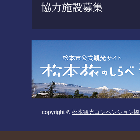
copyright ©
松本観光コンベンション協