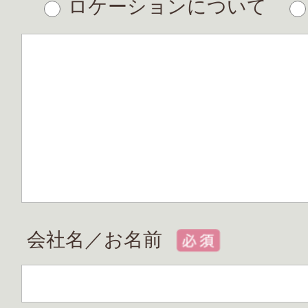
ロケーションについて
会社名／お名前