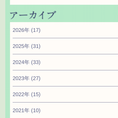
2026年
(17)
2025年
(31)
2024年
(33)
2023年
(27)
2022年
(15)
2021年
(10)