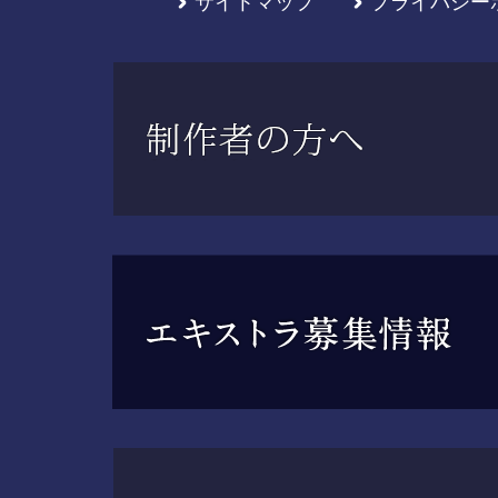
サイトマップ
プライバシー