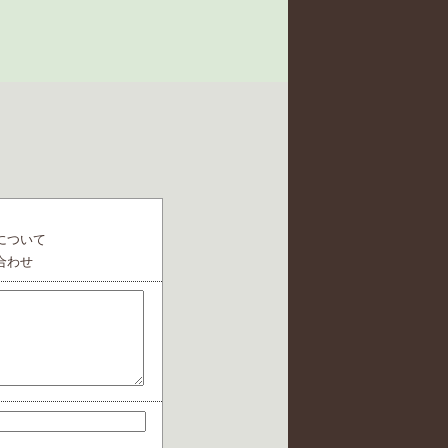
について
合わせ