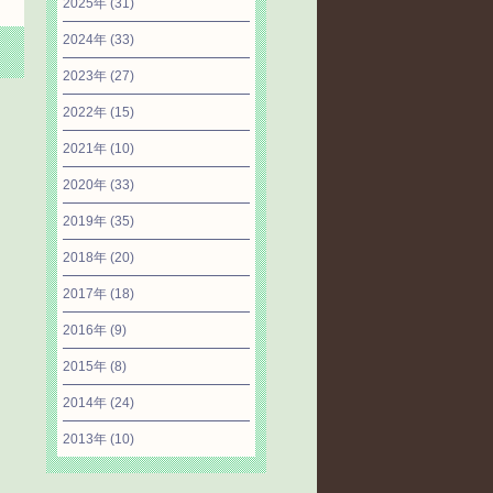
2025年
(31)
2024年
(33)
2023年
(27)
2022年
(15)
2021年
(10)
2020年
(33)
2019年
(35)
2018年
(20)
2017年
(18)
2016年
(9)
2015年
(8)
2014年
(24)
2013年
(10)