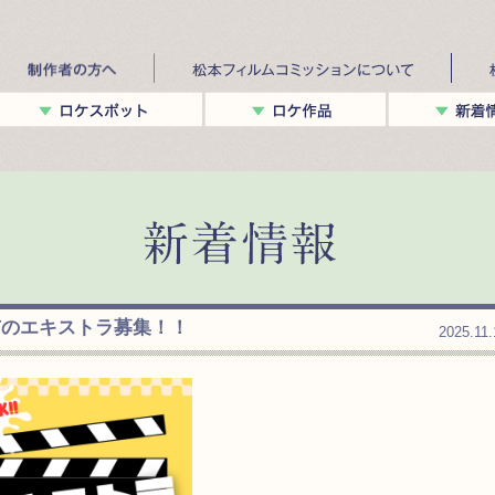
市のエキストラ募集！！
2025.11.