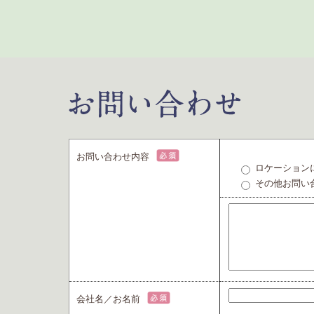
お問い合わせ内容
ロケーション
その他お問い
会社名／お名前