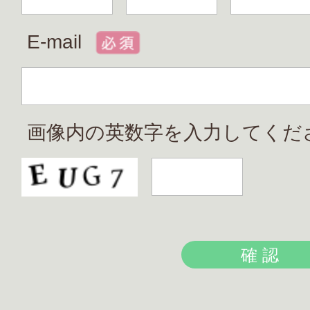
E-mail
画像内の英数字を入力してくだ