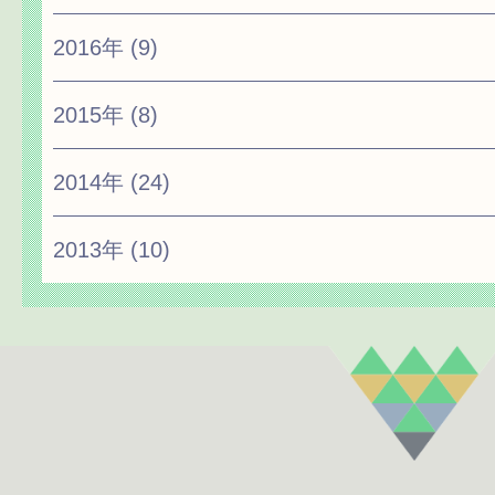
2016年
(9)
2015年
(8)
2014年
(24)
2013年
(10)