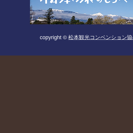
copyright ©
松本観光コンベンション協