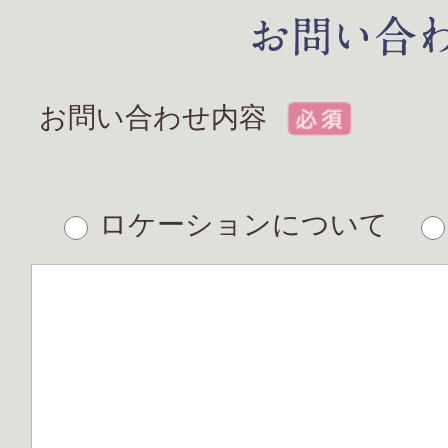
お問い合わせ内容
ロケーションについて