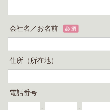
会社名／お名前
住所（所在地）
電話番号
-
-