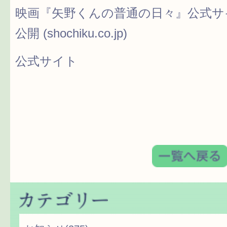
映画『矢野くんの普通の日々』公式サイト
公開 (shochiku.co.jp)
公式サイト