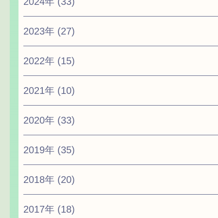
2024年
(33)
2023年
(27)
2022年
(15)
2021年
(10)
2020年
(33)
2019年
(35)
2018年
(20)
2017年
(18)