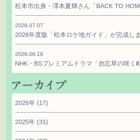
松本市出身・澤本夏輝さん「BACK TO H
2026.07.07
2026年度版「松本ロケ地ガイド」が完成し
2026.06.16
NHK・BSプレミアムドラマ「勿忘草の咲く
2026年
(17)
2025年
(31)