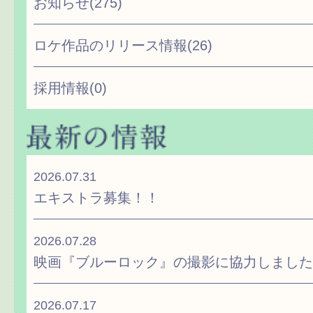
お知らせ
(275)
ロケ作品のリリース情報
(26)
採用情報
(0)
2026.07.31
エキストラ募集！！
2026.07.28
映画『ブルーロック』の撮影に協力しました
2026.07.17