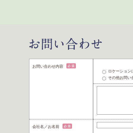
お問い合わせ内容
ロケーション
その他お問い
会社名／お名前