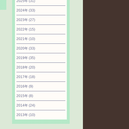
2025年
(31)
2024年
(33)
2023年
(27)
2022年
(15)
2021年
(10)
2020年
(33)
2019年
(35)
2018年
(20)
2017年
(18)
2016年
(9)
2015年
(8)
2014年
(24)
2013年
(10)