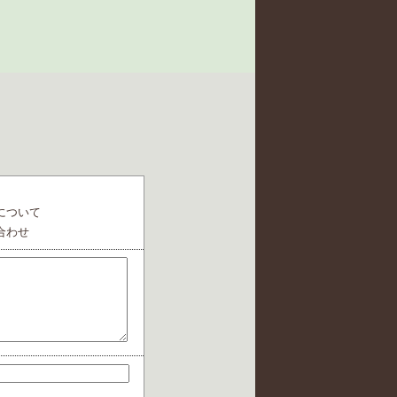
について
合わせ