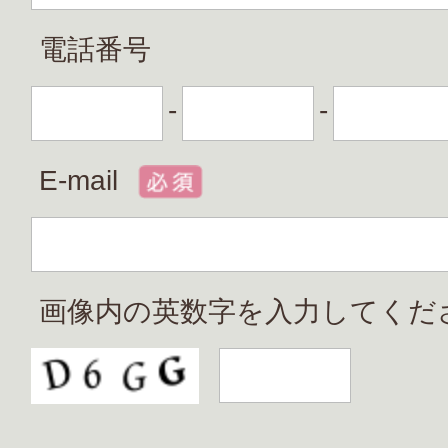
電話番号
-
-
E-mail
画像内の英数字を入力してくだ