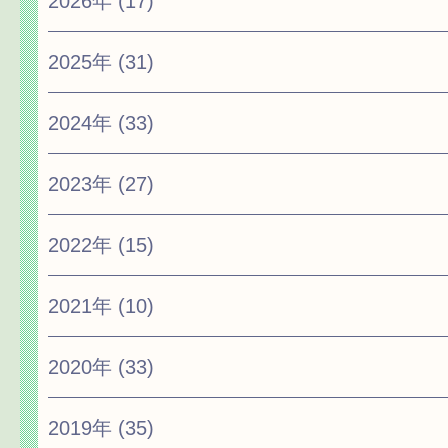
2026年
(17)
2025年
(31)
2024年
(33)
2023年
(27)
2022年
(15)
2021年
(10)
2020年
(33)
2019年
(35)