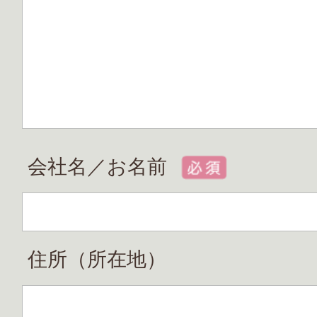
会社名／お名前
住所（所在地）