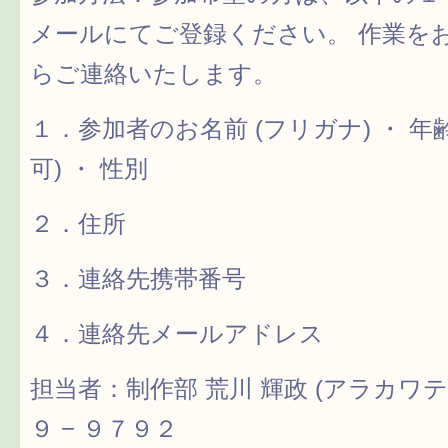
メールにてご登録ください。 作業を
らご連絡いたします。
１．参加者のお名前 (フリガナ) ・ 
可) ・ 性別
２．住所
３．連絡先携帯番号
４．連絡先メールアドレス
担当者：制作部 荒川 輝政 (アラカワテ
９ − ９７９２