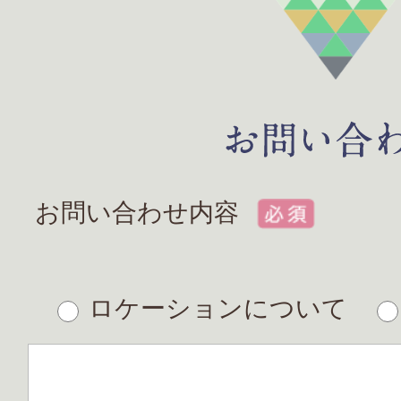
お問い合わせ内容
ロケーションについて