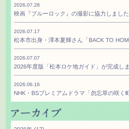
2026.07.28
映画『ブルーロック』の撮影に協力しました
2026.07.17
松本市出身・澤本夏輝さん「BACK TO H
2026.07.07
2026年度版「松本ロケ地ガイド」が完成し
2026.06.16
NHK・BSプレミアムドラマ「勿忘草の咲く