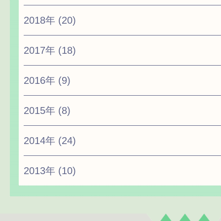
2018年
(20)
2017年
(18)
2016年
(9)
2015年
(8)
2014年
(24)
2013年
(10)