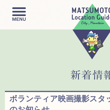
ボランティア映画撮影スタ
のお知らせ