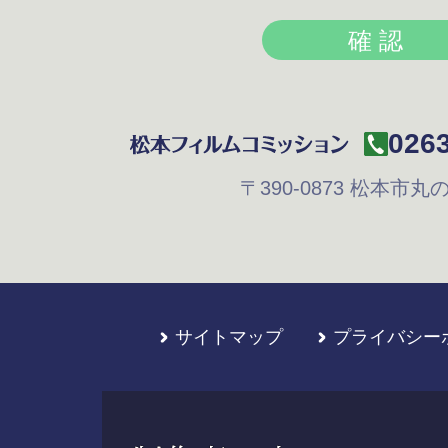
0263
〒390-0873
松本市丸の内
サイトマップ
プライバシー