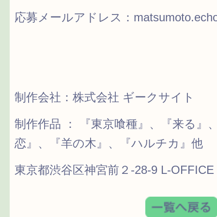
応募メールアドレス：
matsumoto.ech
制作会社：株式会社 ギークサイト
制作作品 ： 『東京喰種』、『来る』、『
恋』、『羊の木』、『ハルチカ』他
東京都渋谷区神宮前２-28-9 L-OFFICE