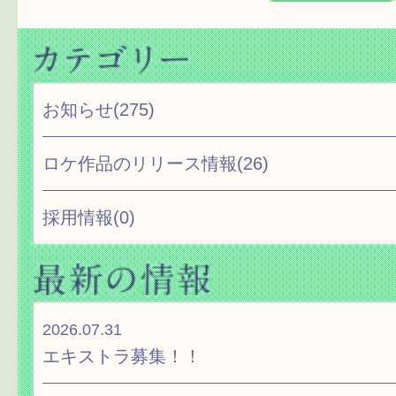
お知らせ
(275)
ロケ作品のリリース情報
(26)
採用情報
(0)
2026.07.31
エキストラ募集！！