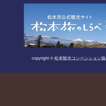
copyright ©
松本観光コンベンション協