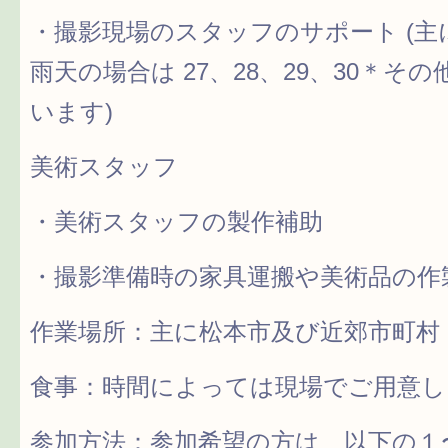
・撮影現場のスタッフのサポート (主に7 
雨天の場合は 27、28、29、30＊
います)
美術スタッフ
・美術スタッフの製作補助
・撮影準備時の家具運搬や美術品の作
作業場所：主に松本市及び近郊市町村
食事：時間によっては現場でご用意し
参加方法：参加希望の方は、以下の１