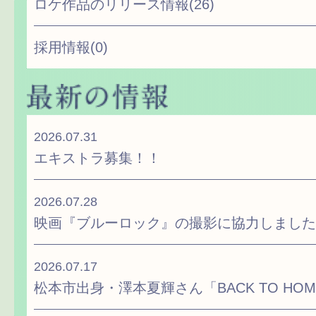
ロケ作品のリリース情報
(26)
採用情報
(0)
2026.07.31
エキストラ募集！！
2026.07.28
映画『ブルーロック』の撮影に協力しました
2026.07.17
松本市出身・澤本夏輝さん「BACK TO H