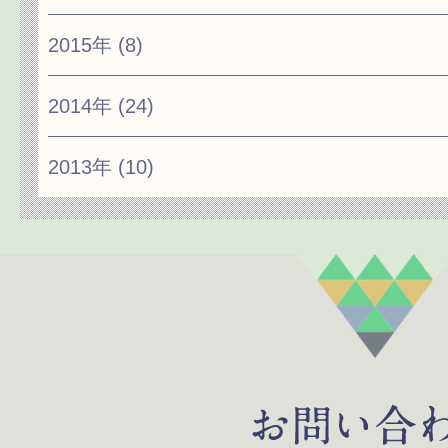
2015年
(8)
2014年
(24)
2013年
(10)