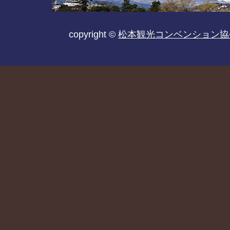
copyright ©
松本観光コンベンション協