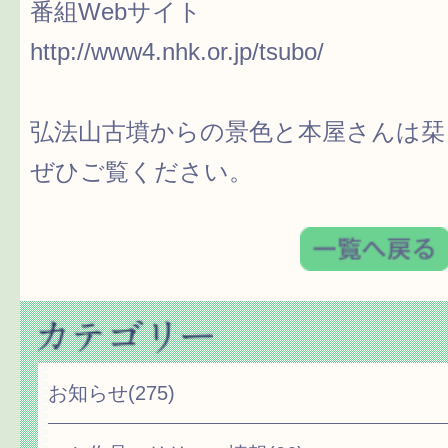
番組Webサイト
http://www4.nhk.or.jp/tsubo/
弘法山古墳からの景色と本屋さんは栞
ぜひご覧ください。
お知らせ
(275)