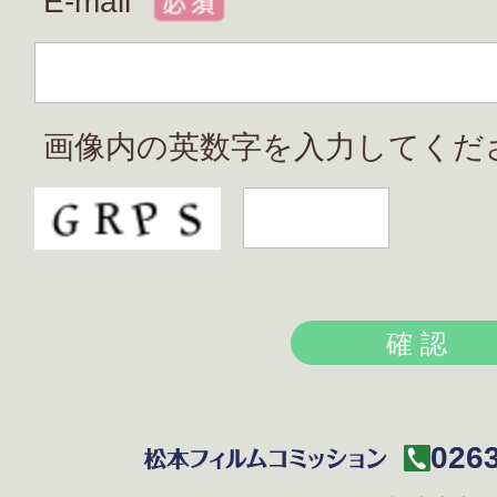
E-mail
画像内の英数字を入力してくだ
0263