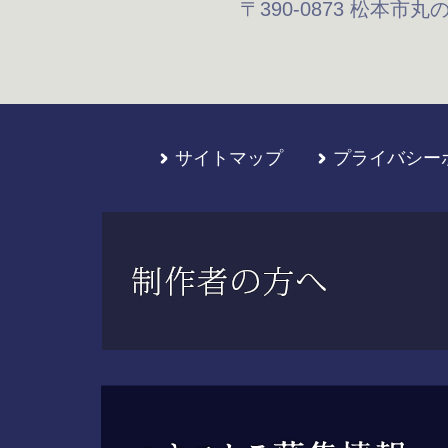
〒390-0873
松本市丸の内
サイトマップ
プライバシー