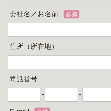
会社名／お名前
住所（所在地）
電話番号
-
-