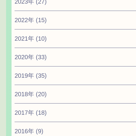
2023年
(27)
2022年
(15)
2021年
(10)
2020年
(33)
2019年
(35)
2018年
(20)
2017年
(18)
2016年
(9)