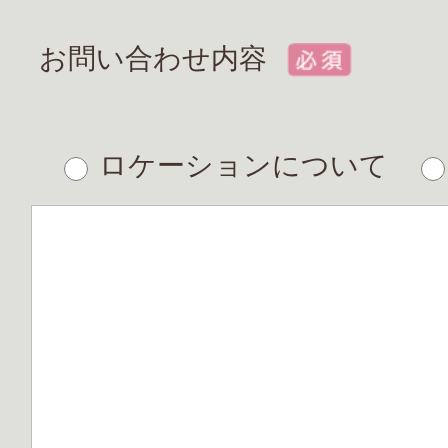
お問い合わせ内容
ロケーションについて