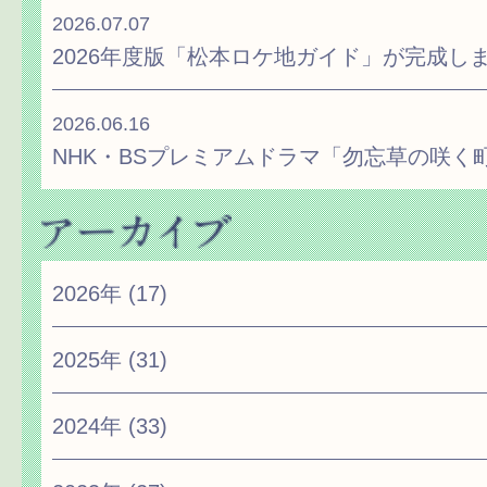
2026.07.07
2026年度版「松本ロケ地ガイド」が完成し
2026.06.16
NHK・BSプレミアムドラマ「勿忘草の咲く
2026年
(17)
2025年
(31)
2024年
(33)