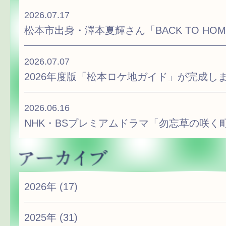
2026.07.17
松本市出身・澤本夏輝さん「BACK TO H
2026.07.07
2026年度版「松本ロケ地ガイド」が完成し
2026.06.16
NHK・BSプレミアムドラマ「勿忘草の咲く
2026年
(17)
2025年
(31)