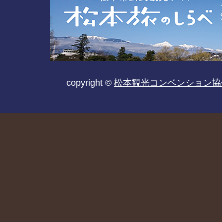
copyright ©
松本観光コンベンション協