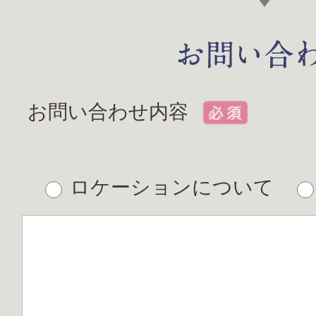
お問い合わせ内容
ロケーションについて