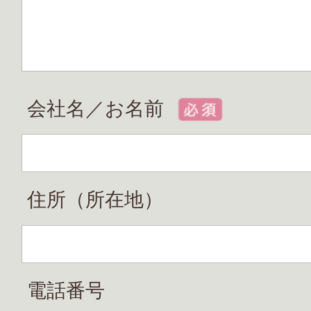
会社名／お名前
住所（所在地）
電話番号