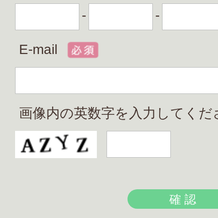
-
-
E-mail
画像内の英数字を入力してくだ