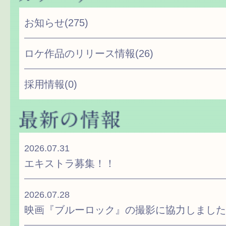
お知らせ
(275)
ロケ作品のリリース情報
(26)
採用情報
(0)
2026.07.31
エキストラ募集！！
2026.07.28
映画『ブルーロック』の撮影に協力しました