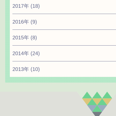
2017年
(18)
2016年
(9)
2015年
(8)
2014年
(24)
2013年
(10)