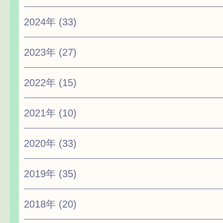
2024年
(33)
2023年
(27)
2022年
(15)
2021年
(10)
2020年
(33)
2019年
(35)
2018年
(20)