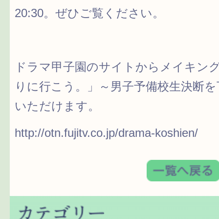
20:30。ぜひご覧ください。
ドラマ甲子園のサイトからメイキン
りに行こう。」～男子予備校生決断を
いただけます。
http://otn.fujitv.co.jp/drama-koshien/