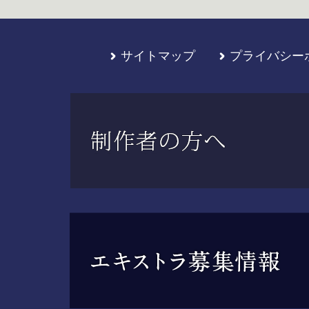
サイトマップ
プライバシー