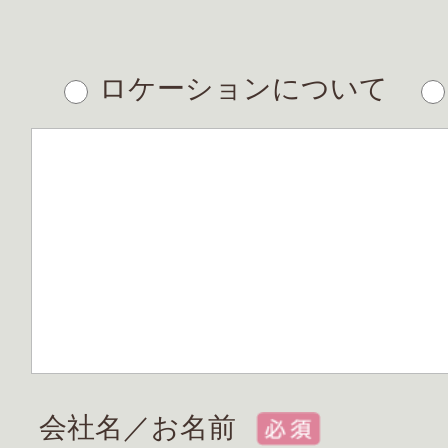
ロケーションについて
会社名／お名前