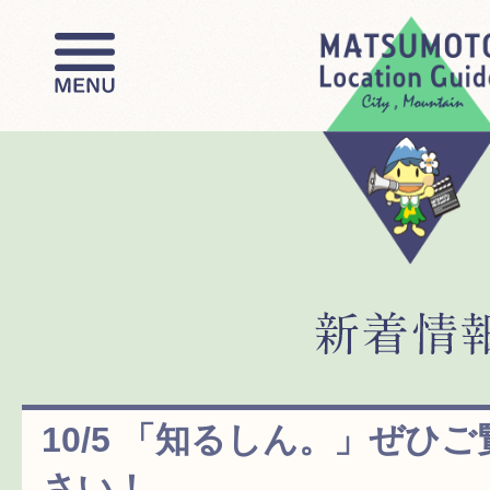
10/5 「知るしん。」ぜひ
さい！