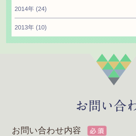
2014年
(24)
2013年
(10)
お問い合わせ内容