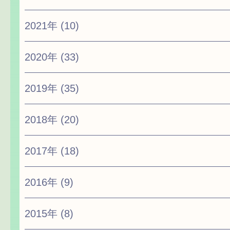
2021年
(10)
2020年
(33)
2019年
(35)
2018年
(20)
2017年
(18)
2016年
(9)
2015年
(8)