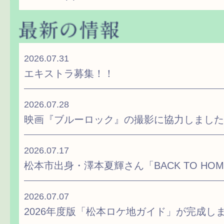
2026.07.31
エキストラ募集！！
2026.07.28
映画『ブルーロック』の撮影に協力しました
2026.07.17
松本市出身・澤本夏輝さん「BACK TO H
2026.07.07
2026年度版「松本ロケ地ガイド」が完成し