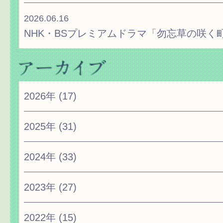
2026.06.16
NHK・BSプレミアムドラマ「勿忘草の咲く
2026年
(17)
2025年
(31)
2024年
(33)
2023年
(27)
2022年
(15)