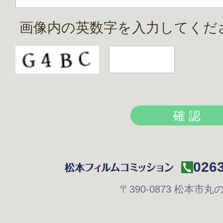
画像内の英数字を入力してくだ
0263
〒390-0873
松本市丸の内