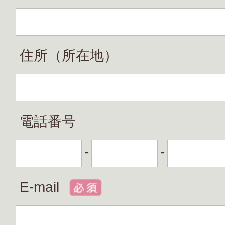
住所（所在地）
電話番号
-
-
E-mail