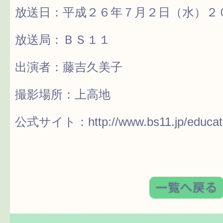
放送日：平成２６年７月２日（水）２０
放送局：ＢＳ１１
出演者：藤吉久美子
撮影場所：上高地
公式サイト：
http://www.bs11.jp/educat