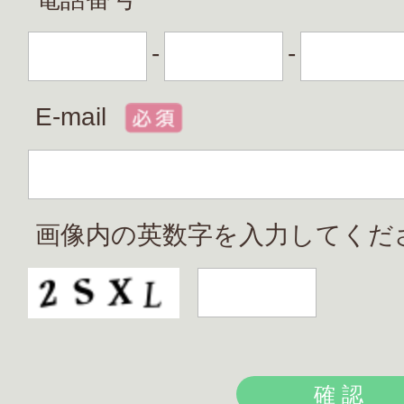
-
-
E-mail
画像内の英数字を入力してくだ