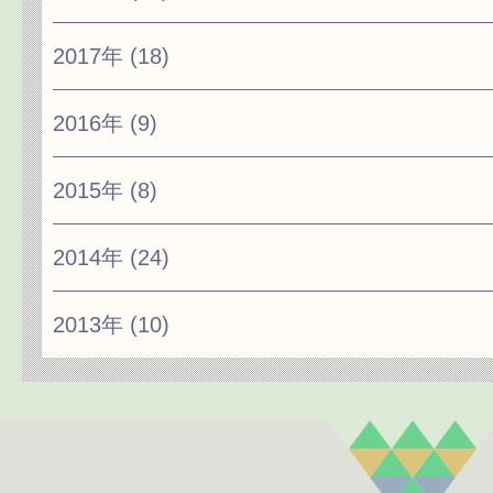
2017年
(18)
2016年
(9)
2015年
(8)
2014年
(24)
2013年
(10)