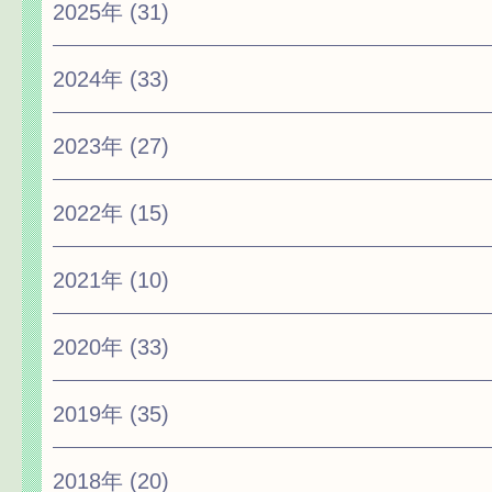
2025年
(31)
2024年
(33)
2023年
(27)
2022年
(15)
2021年
(10)
2020年
(33)
2019年
(35)
2018年
(20)