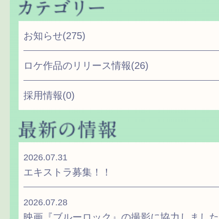
お知らせ
(275)
ロケ作品のリリース情報
(26)
採用情報
(0)
2026.07.31
エキストラ募集！！
2026.07.28
映画『ブルーロック』の撮影に協力しました