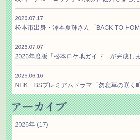
2026.07.17
松本市出身・澤本夏輝さん「BACK TO H
2026.07.07
2026年度版「松本ロケ地ガイド」が完成し
2026.06.16
NHK・BSプレミアムドラマ「勿忘草の咲く
2026年
(17)