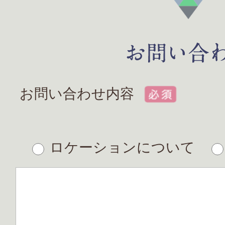
お問い合わせ内容
ロケーションについて