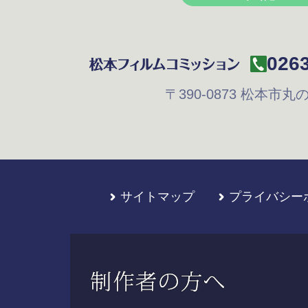
0263
〒390-0873
松本市丸の内
サイトマップ
プライバシー