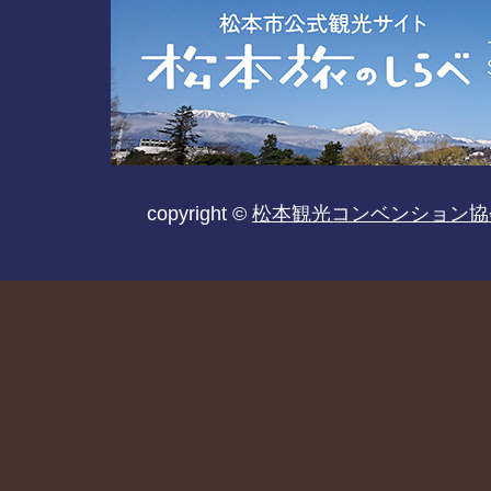
copyright ©
松本観光コンベンション協