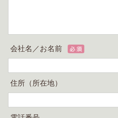
会社名／お名前
住所（所在地）
電話番号