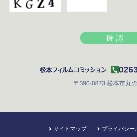
0263
〒390-0873
松本市丸の内
サイトマップ
プライバシー