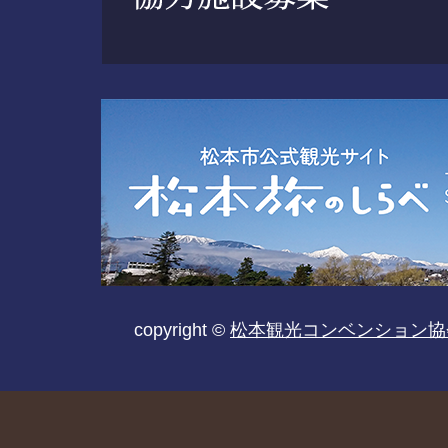
copyright ©
松本観光コンベンション協