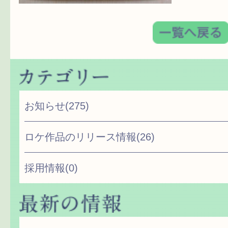
お知らせ
(275)
ロケ作品のリリース情報
(26)
採用情報
(0)