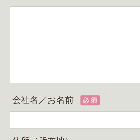
会社名／お名前