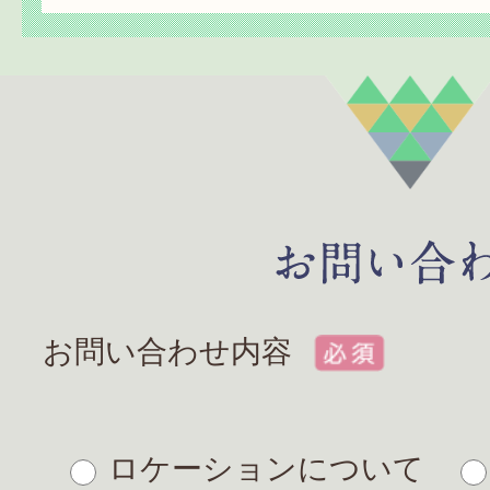
お問い合わせ内容
ロケーションについて