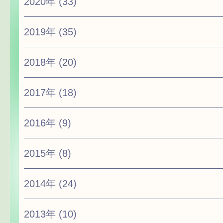
2020年
(33)
2019年
(35)
2018年
(20)
2017年
(18)
2016年
(9)
2015年
(8)
2014年
(24)
2013年
(10)