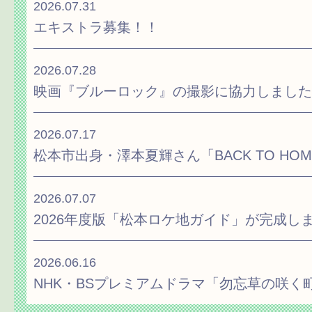
2026.07.31
エキストラ募集！！
2026.07.28
映画『ブルーロック』の撮影に協力しました
2026.07.17
松本市出身・澤本夏輝さん「BACK TO H
2026.07.07
2026年度版「松本ロケ地ガイド」が完成し
2026.06.16
NHK・BSプレミアムドラマ「勿忘草の咲く