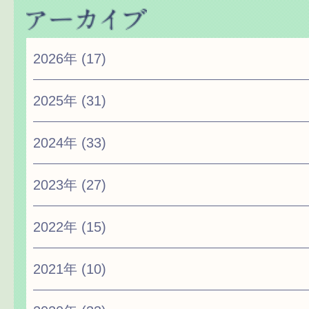
2026年
(17)
2025年
(31)
2024年
(33)
2023年
(27)
2022年
(15)
2021年
(10)