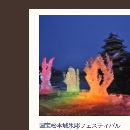
国宝松本城氷彫フェスティバル