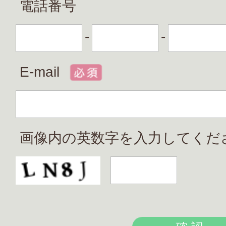
電話番号
-
-
E-mail
画像内の英数字を入力してくだ