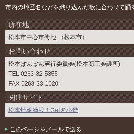
市内の地区名などを織り込んだ歌に合わせて踊
所在地
松本市中心市街地 （松本市）
お問い合わせ
松本ぼんぼん実行委員会(松本商工会議所)
TEL 0263-32-5355
FAX 0263-33-1020
関連サイト
松本情報満載！Get＠小僧
このページをメールで送る