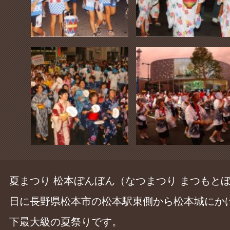
夏まつり 松本ぼんぼん（なつまつり まつもと
日に長野県松本市の松本駅東側から松本城にか
下最大級の夏祭りです。