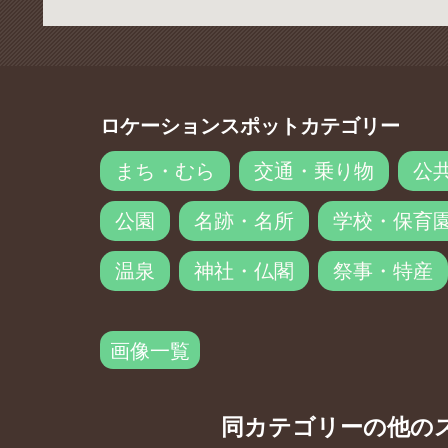
ロケーションスポットカテゴリー
まち・むら
交通・乗り物
公
公園
名跡・名所
学校・保育
温泉
神社・仏閣
祭事・特産
画像一覧
同カテゴリーの他の