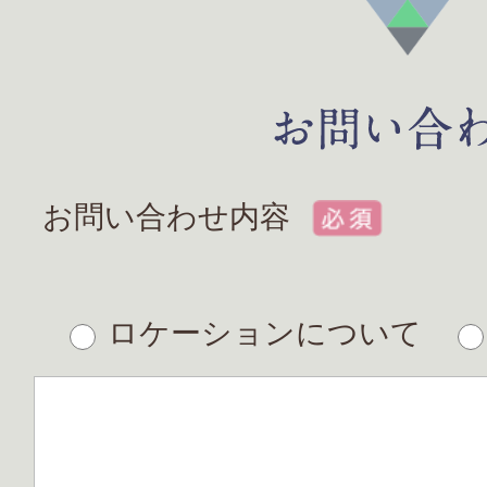
お問い合わせ内容
ロケーションについて