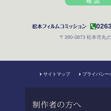
0263
〒390-0873
松本市丸の内
サイトマップ
プライバシー