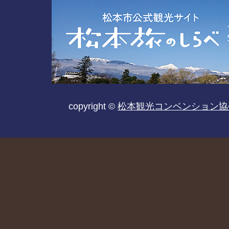
copyright ©
松本観光コンベンション協