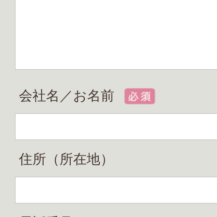
会社名／お名前
住所（所在地）